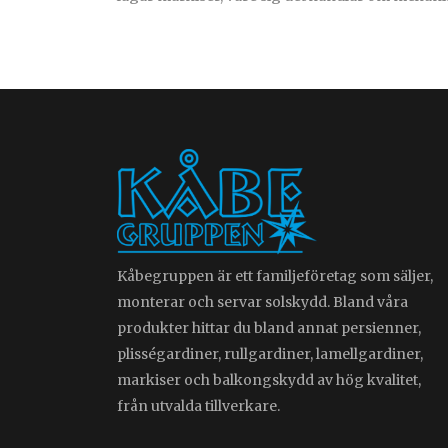
Kåbegruppen är ett familjeföretag som säljer,
monterar och servar solskydd. Bland våra
produkter hittar du bland annat persienner,
plisségardiner, rullgardiner, lamellgardiner,
markiser och balkongskydd av hög kvalitet,
från utvalda tillverkare.